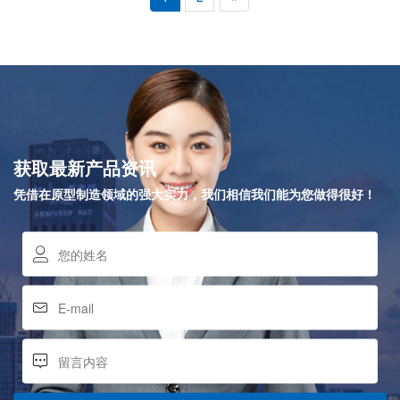
获取最新产品资讯
凭借在原型制造领域的强大实力，我们相信我们能为您做得很好！